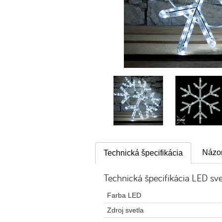
Názor
Technická špecifikácia
Technická špecifikácia LED sve
Farba LED
Zdroj svetla