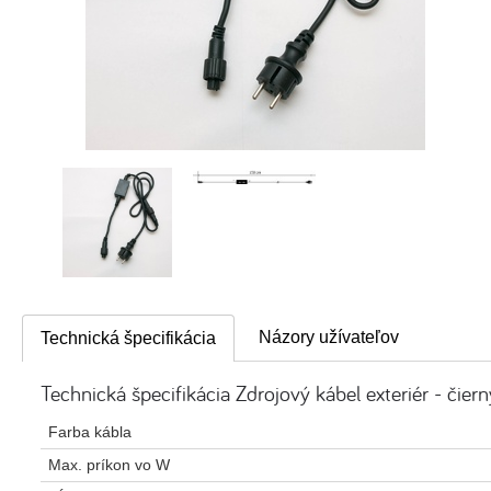
Názory užívateľov
Technická špecifikácia
Technická špecifikácia Zdrojový kábel exteriér - čiern
Farba kábla
Max. príkon vo W