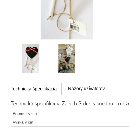
Názory užívateľov
Technická špecifikácia
Technická špecifikácia Zápich Srdce s kriedou - možn
Priemer v cm
Výška v cm