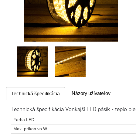
Názory užívateľov
Technická špecifikácia
Technická špecifikácia Vonkajší LED pásik - teplo bi
Farba LED
Max. príkon vo W