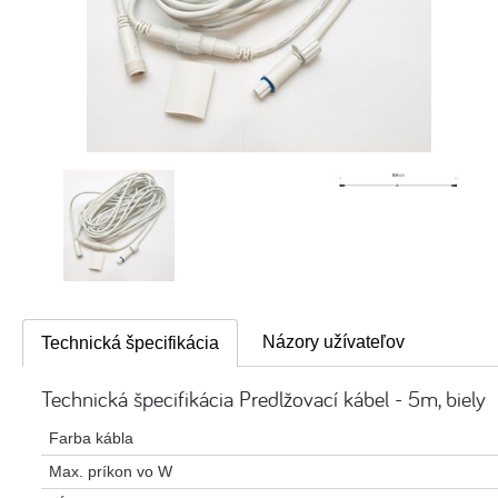
Názory užívateľov
Technická špecifikácia
Technická špecifikácia Predlžovací kábel - 5m, biely
Farba kábla
Max. príkon vo W