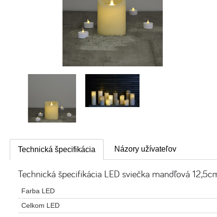
Názory užívateľov
Technická špecifikácia
Technická špecifikácia LED sviečka mandľová 12,5c
Farba LED
Celkom LED