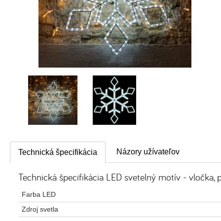
Názory užívateľov
Technická špecifikácia
Technická špecifikácia LED svetelný motív - vločka, 
Farba LED
Zdroj svetla