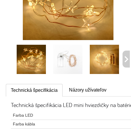
Názory užívateľov
Technická špecifikácia
Technická špecifikácia LED mini hviezdičky na batéri
Farba LED
Farba kábla