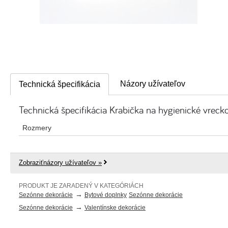
Názory užívateľov
Technická špecifikácia
Technická špecifikácia Krabička na hygienické vrecko
Rozmery
Zobraziťnázory užívateľov »
PRODUKT JE ZARADENÝ V KATEGÓRIÁCH
→
Sezónne dekorácie
Bytové doplnky
Sezónne dekorácie
→
Sezónne dekorácie
Valentínske dekorácie