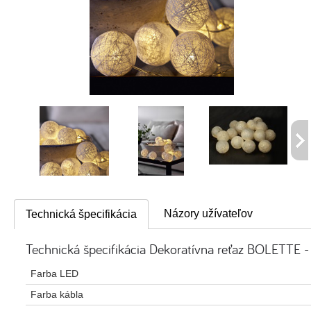
Názory užívateľov
Technická špecifikácia
Technická špecifikácia Dekoratívna reťaz BOLETTE -
Farba LED
Farba kábla